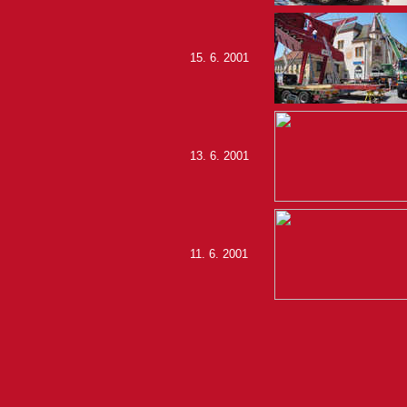
15. 6. 2001
13. 6. 2001
11. 6. 2001