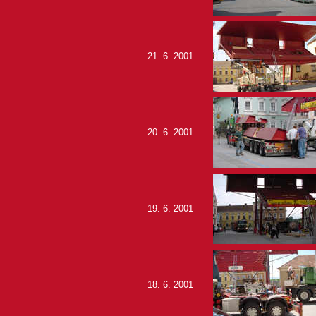
21. 6. 2001
20. 6. 2001
19. 6. 2001
18. 6. 2001