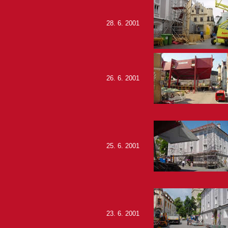
28. 6. 2001
26. 6. 2001
25. 6. 2001
23. 6. 2001